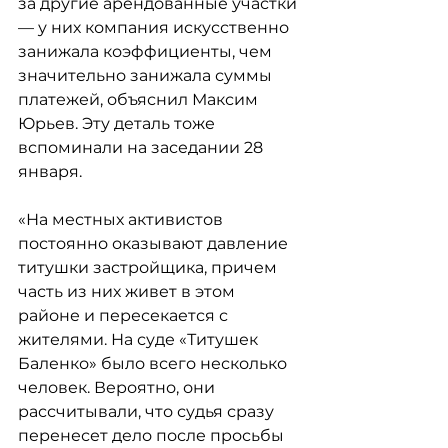
за другие арендованные участки 
— у них компания искусственно 
занижала коэффициенты, чем 
значительно занижала суммы 
платежей, объяснил Максим 
Юрьев. Эту деталь тоже 
вспоминали на заседании 28 
января.
«На местных активистов 
постоянно оказывают давление 
титушки застройщика, причем 
часть из них живет в этом 
районе и пересекается с 
жителями. На суде «Титушек 
Баленко» было всего несколько 
человек. Вероятно, они 
рассчитывали, что судья сразу 
перенесет дело после просьбы 