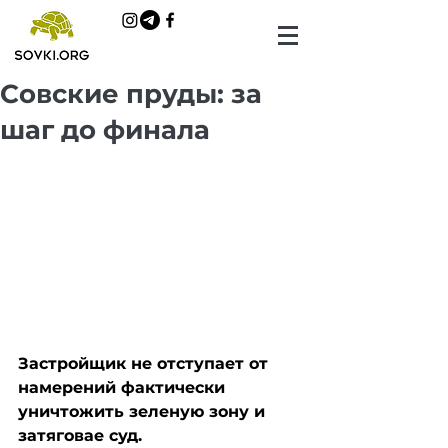
Совские пруды: за
шаг до финала
Застройщик не отступает от 
намерений фактически 
уничтожить зеленую зону и 
затяговае суд.