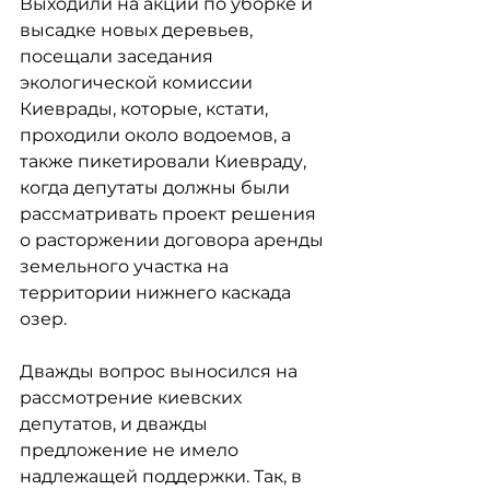
Выходили на акции по уборке и 
высадке новых деревьев, 
посещали заседания 
экологической комиссии 
Киеврады, которые, кстати, 
проходили около водоемов, а 
также пикетировали Киевраду, 
когда депутаты должны были 
рассматривать проект решения 
о расторжении договора аренды 
земельного участка на 
территории нижнего каскада 
озер.
Дважды вопрос выносился на 
рассмотрение киевских 
депутатов, и дважды 
предложение не имело 
надлежащей поддержки. Так, в 