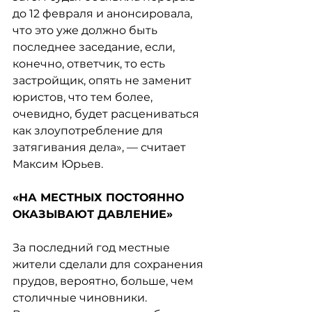
до 12 февраля и анонсировала, 
что это уже должно быть 
последнее заседание, если, 
конечно, ответчик, то есть 
застройщик, опять не заменит 
юристов, что тем более, 
очевидно, будет расцениваться 
как злоупотребление для 
затягивания дела», — считает 
Максим Юрьев.
«НА МЕСТНЫХ ПОСТОЯННО 
ОКАЗЫВАЮТ ДАВЛЕНИЕ»
За последний год местные 
жители сделали для сохранения 
прудов, вероятно, больше, чем 
столичные чиновники. 