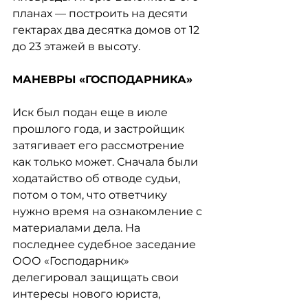
планах — построить на десяти 
гектарах два десятка домов от 12 
до 23 этажей в высоту.
МАНЕВРЫ «ГОСПОДАРНИКА»
Иск был подан еще в июле 
прошлого года, и застройщик 
затягивает его рассмотрение 
как только может. Сначала были 
ходатайство об отводе судьи, 
потом о том, что ответчику 
нужно время на ознакомление с 
материалами дела. На 
последнее судебное заседание 
ООО «Господарник» 
делегировал защищать свои 
интересы нового юриста, 