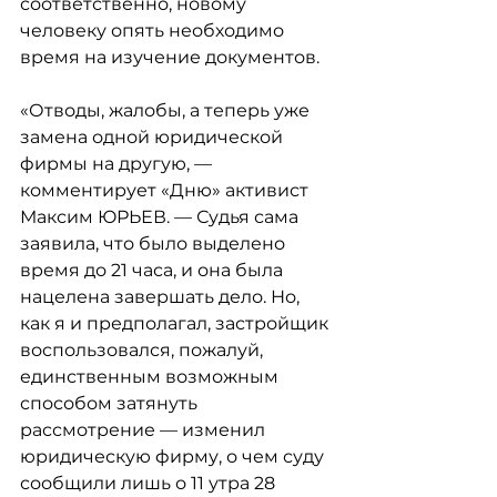
соответственно, новому 
человеку опять необходимо 
время на изучение документов.
«Отводы, жалобы, а теперь уже 
замена одной юридической 
фирмы на другую, — 
комментирует «Дню» активист 
Максим ЮРЬЕВ. — Судья сама 
заявила, что было выделено 
время до 21 часа, и она была 
нацелена завершать дело. Но, 
как я и предполагал, застройщик 
воспользовался, пожалуй, 
единственным возможным 
способом затянуть 
рассмотрение — изменил 
юридическую фирму, о чем суду 
сообщили лишь о 11 утра 28 