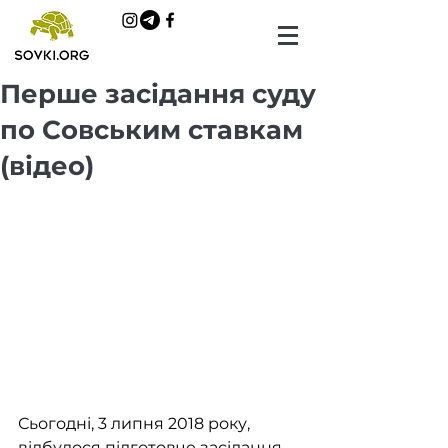
Перше засідання суду
по Совським ставкам
(відео)
Сьогодні, 3 липня 2018 року, 
відбулося підготовче засідання 