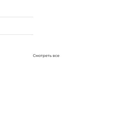
Смотреть все