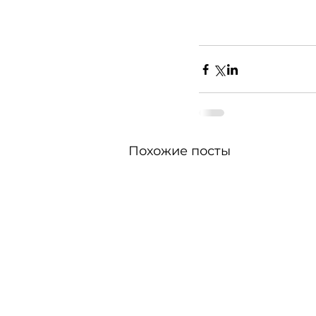
Похожие посты